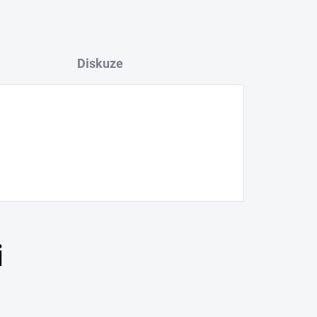
Diskuze