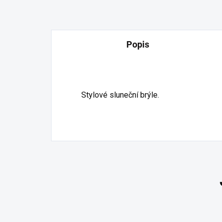
Popis
Stylové sluneční brýle.