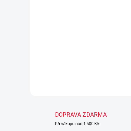
DOPRAVA ZDARMA
Při nákupu nad 1 500 Kč