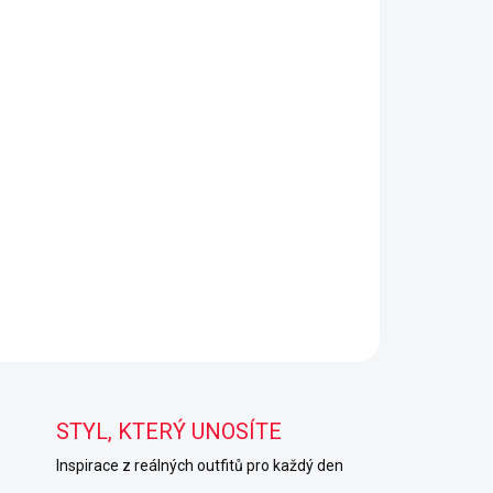
STYL, KTERÝ UNOSÍTE
Inspirace z reálných outfitů pro každý den