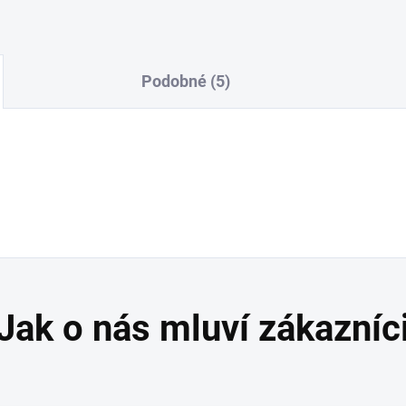
Podobné (5)