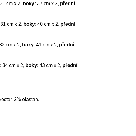
31 cm x 2,
boky:
37 cm x 2,
přední
 31 cm x 2,
boky
: 40 cm x 2,
přední
 32 cm x 2,
boky
: 41 cm x 2,
přední
: 34 cm x 2,
boky
: 43 cm x 2,
přední
ester, 2% elastan.