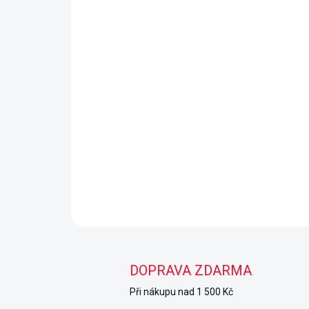
DOPRAVA ZDARMA
Při nákupu nad 1 500 Kč