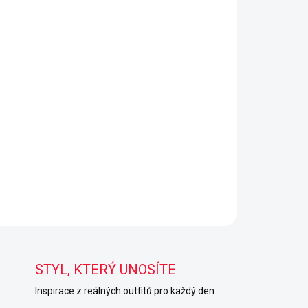
STYL, KTERÝ UNOSÍTE
Inspirace z reálných outfitů pro každý den