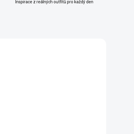
Inspirace z reálných outfitů pro každý den