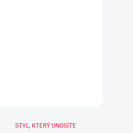
STYL, KTERÝ UNOSÍTE