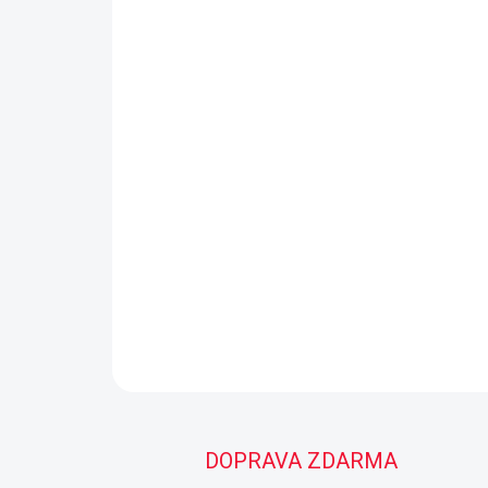
DOPRAVA ZDARMA