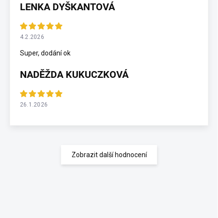
LENKA DYŠKANTOVÁ
4.2.2026
Super, dodání ok
NADĚŽDA KUKUCZKOVÁ
26.1.2026
Zobrazit další hodnocení