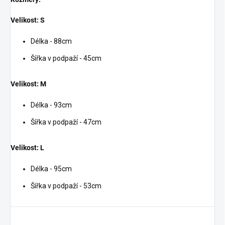
Velikost: S
Délka - 88cm
Šířka v podpaží - 45cm
Velikost: M
Délka - 93cm
Šířka v podpaží - 47cm
Velikost: L
Délka - 95cm
Šířka v podpaží - 53cm