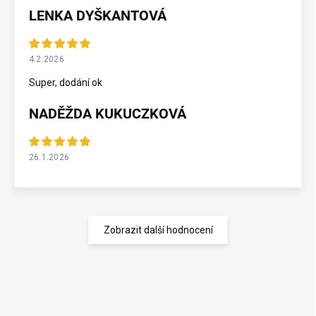
LENKA DYŠKANTOVÁ
4.2.2026
Super, dodání ok
NADĚŽDA KUKUCZKOVÁ
26.1.2026
Zobrazit další hodnocení