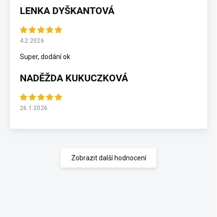
LENKA DYŠKANTOVÁ
4.2.2026
Super, dodání ok
NADĚŽDA KUKUCZKOVÁ
26.1.2026
Zobrazit další hodnocení