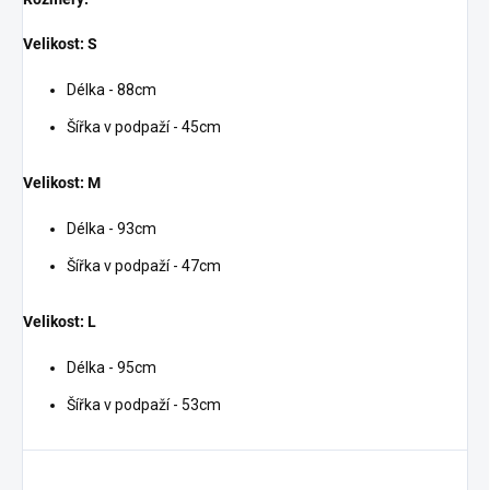
Velikost: S
Délka - 88cm
Šířka v podpaží - 45cm
Velikost: M
Délka - 93cm
Šířka v podpaží - 47cm
Velikost: L
Délka - 95cm
Šířka v podpaží - 53cm