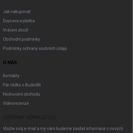
Jak nakupovat
Doprava a platba
Vrácení zboží
Obchodní podmínky
Podmínky ochrany osobních údajů
O NÁS
Kontakty
Pár řádků o BudešIN
Hodnocení obchodu
Videorecenze
ODEBÍRAT NEWSLETTER
Vložte svůj e-mail a my vám budeme zasílat informace o nových