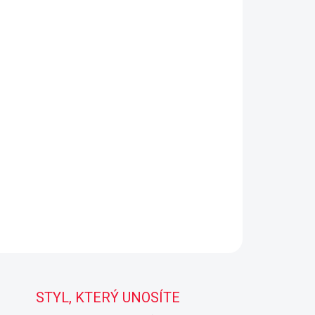
STYL, KTERÝ UNOSÍTE