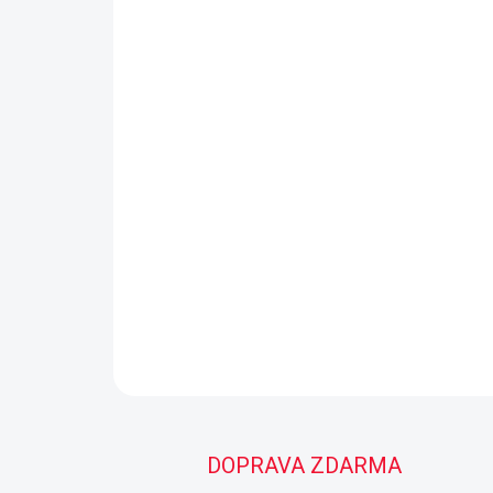
DOPRAVA ZDARMA