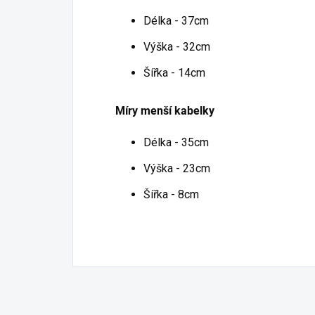
Délka - 37cm
Výška - 32cm
Šířka - 14cm
Míry menší kabelky
Délka - 35cm
Výška - 23cm
Šířka - 8cm