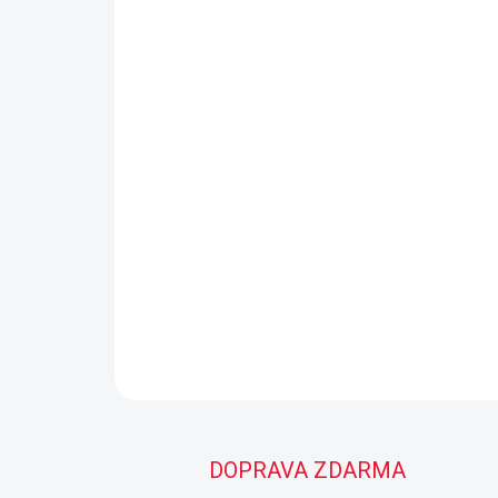
DOPRAVA ZDARMA