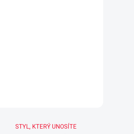
STYL, KTERÝ UNOSÍTE