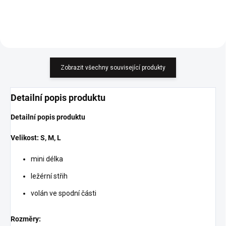
Zobrazit všechny související produkty
Detailní popis produktu
Detailní popis produktu
Velikost: S, M, L
mini délka
ležérní střih
volán ve spodní části
Rozměry: