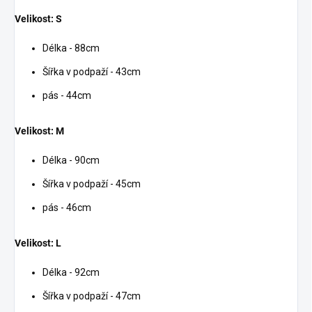
Velikost: S
Délka - 88cm
Šířka v podpaží - 43cm
pás - 44cm
Velikost: M
Délka - 90cm
Šířka v podpaží - 45cm
pás - 46cm
Velikost: L
Délka - 92cm
Šířka v podpaží - 47cm